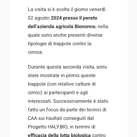
La visita si è svolta il giorno venerdì
02 agosto
2024 presso il pereto
dell’azienda agricola Biononno
, nella
quale sono anche presenti diverse
tipologie di trappole contro la
cimice.
Durante questa seconda visita, sono
state mostrate in primis queste
trappole (con relative catture di
cimici) ai partecipanti e agli
interessati. Successivamente è stato
fatto un focus da parte dei tecnici di
CAA sui risultati conseguiti dal
Progetto HALY.BIO, in termini di
efficacia della lotta biologica
contro