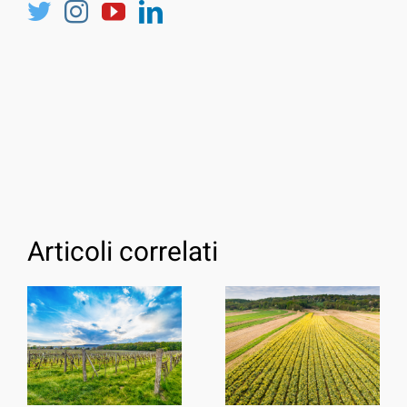
Articoli correlati