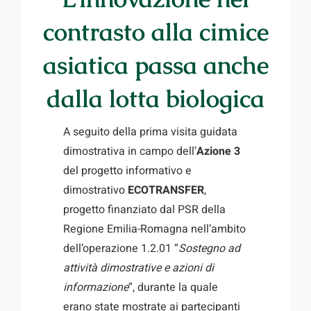
contrasto alla cimice
asiatica passa anche
dalla lotta biologica
A seguito della prima visita guidata
dimostrativa in campo dell’
Azione 3
del
progetto informativo e
dimostrativo
ECOTRANSFER
,
progetto finanziato dal PSR della
Regione Emilia-Romagna nell’ambito
dell’operazione 1.2.01 “
Sostegno ad
attività dimostrative e azioni di
informazione
”, durante la quale
erano state mostrate ai partecipanti