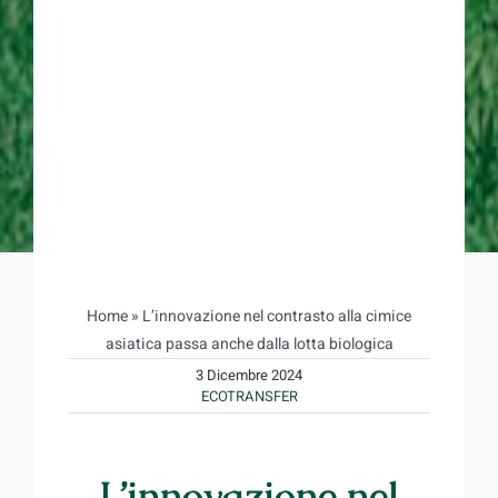
Home
»
L’innovazione nel contrasto alla cimice
asiatica passa anche dalla lotta biologica
3 Dicembre 2024
ECOTRANSFER
L’innovazione nel