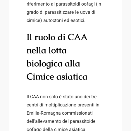
riferimento ai parassitoidi oofagi (in
grado di parassitizzare le uova di
cimice) autoctoni ed esotici.
Il ruolo di CAA
nella lotta
biologica alla
Cimice asiatica
Il CAA non solo è stato uno dei tre
centri di moltiplicazione presenti in
Emilia-Romagna commissionati
dell’allevamento del parassitoide
oofago della cimice asiatica