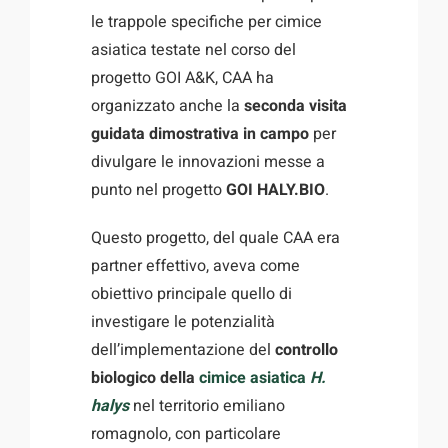
le trappole specifiche per cimice
asiatica testate nel corso del
progetto GOI A&K, CAA ha
organizzato anche la
seconda visita
guidata dimostrativa in campo
per
divulgare le innovazioni messe a
punto nel progetto
GOI HALY.BIO
.
Questo progetto, del quale CAA era
partner effettivo, aveva come
obiettivo principale quello di
investigare le potenzialità
dell’implementazione del
controllo
biologico della
cimice asiatica
H.
halys
nel territorio emiliano
romagnolo, con particolare