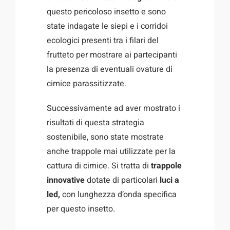
questo pericoloso insetto e sono
state indagate le siepi e i corridoi
ecologici presenti tra i filari del
frutteto per mostrare ai partecipanti
la presenza di eventuali ovature di
cimice parassitizzate.
Successivamente ad aver mostrato i
risultati di questa strategia
sostenibile, sono state mostrate
anche trappole mai utilizzate per la
cattura di cimice. Si tratta di
trappole
innovative
dotate di particolari
luci a
led,
con lunghezza d’onda specifica
per questo insetto.