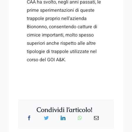
CAA ha svolto, negli anni passati, le
prime sperimentazioni di queste
trappole proprio nell’azienda
Biononno, consentendo catture di
cimice importanti, molto spesso
superiori anche rispetto alle altre
tipologie di trappole utilizzate nel
corso del GOI A&K.
Condividi l’articolo!