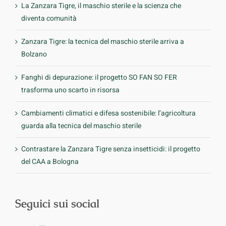
La Zanzara Tigre, il maschio sterile e la scienza che
diventa comunità
Zanzara Tigre: la tecnica del maschio sterile arriva a
Bolzano
Fanghi di depurazione: il progetto SO FAN SO FER
trasforma uno scarto in risorsa
Cambiamenti climatici e difesa sostenibile: l’agricoltura
guarda alla tecnica del maschio sterile
Contrastare la Zanzara Tigre senza insetticidi: il progetto
del CAA a Bologna
Seguici sui social