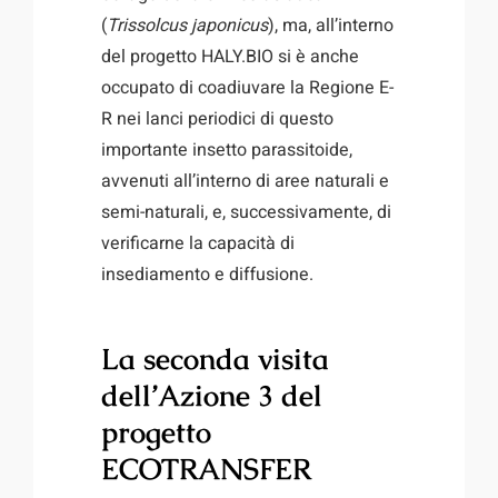
(
Trissolcus japonicus
), ma, all’interno
del progetto HALY.BIO si è anche
occupato di coadiuvare la Regione E-
R nei lanci periodici di questo
importante insetto parassitoide,
avvenuti all’interno di aree naturali e
semi-naturali, e, successivamente, di
verificarne la capacità di
insediamento e diffusione.
La seconda visita
dell’Azione 3 del
progetto
ECOTRANSFER