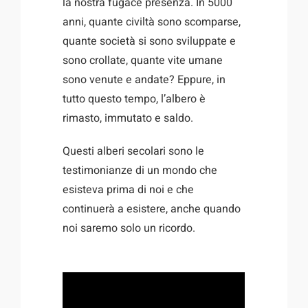
la nostra fugace presenza. In 5000
anni, quante civiltà sono scomparse,
quante società si sono sviluppate e
sono crollate, quante vite umane
sono venute e andate? Eppure, in
tutto questo tempo, l’albero è
rimasto, immutato e saldo.
Questi alberi secolari sono le
testimonianze di un mondo che
esisteva prima di noi e che
continuerà a esistere, anche quando
noi saremo solo un ricordo.