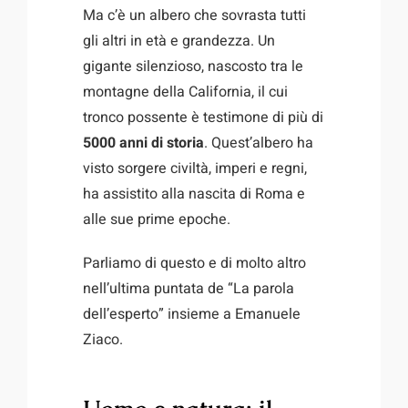
Ma c’è un albero che sovrasta tutti
gli altri in età e grandezza. Un
gigante silenzioso, nascosto tra le
montagne della California, il cui
tronco possente è testimone di più di
5000 anni di storia
. Quest’albero ha
visto sorgere civiltà, imperi e regni,
ha assistito alla nascita di Roma e
alle sue prime epoche.
Parliamo di questo e di molto altro
nell’ultima puntata de “La parola
dell’esperto” insieme a Emanuele
Ziaco.