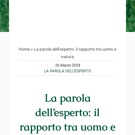
Home
»
La parola dell’esperto: il rapporto tra uomo e
natura
26 Marzo 2024
LA PAROLA DELL'ESPERTO
La parola
dell’esperto: il
rapporto tra uomo e