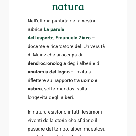
natura
Nell’ultima puntata della nostra
rubrica
La
parola
dell’esperto
,
Emanuele Ziaco
–
docente e ricercatore dell’Università
di Mainz che si occupa di
dendrocronologia
degli alberi e di
anatomia del legno
– invita a
riflettere sul rapporto tra
uomo e
natura
, soffermandosi sulla
longevità degli alberi.
In natura esistono infatti testimoni
viventi della storia che sfidano il
passare del tempo: alberi maestosi,