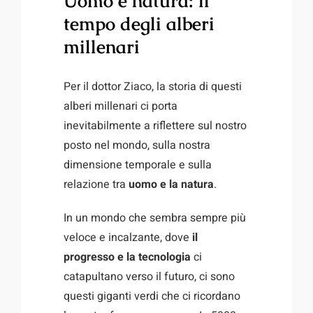
Uomo e natura: il
tempo degli alberi
millenari
Per il dottor Ziaco, la storia di questi
alberi millenari ci porta
inevitabilmente a riflettere sul nostro
posto nel mondo, sulla nostra
dimensione temporale e sulla
relazione tra
uomo e la natura
.
In un mondo che sembra sempre più
veloce e incalzante, dove
il
progresso e la tecnologia
ci
catapultano verso il futuro, ci sono
questi giganti verdi che ci ricordano