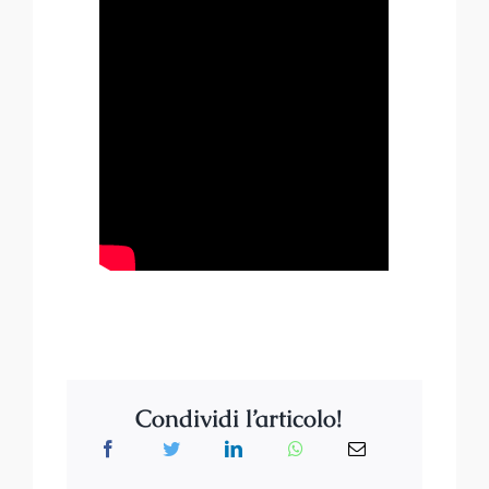
Condividi l’articolo!