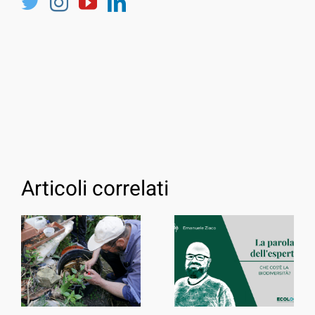
Articoli correlati